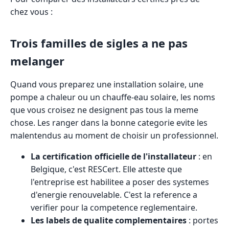
chez vous :
Trois familles de sigles a ne pas
melanger
Quand vous preparez une installation solaire, une
pompe a chaleur ou un chauffe-eau solaire, les noms
que vous croisez ne designent pas tous la meme
chose. Les ranger dans la bonne categorie evite les
malentendus au moment de choisir un professionnel.
La certification officielle de l'installateur
: en
Belgique, c'est RESCert. Elle atteste que
l'entreprise est habilitee a poser des systemes
d'energie renouvelable. C'est la reference a
verifier pour la competence reglementaire.
Les labels de qualite complementaires
: portes