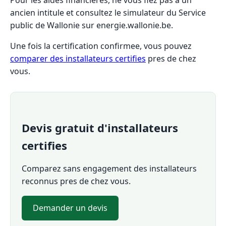
ancien intitule et consultez le simulateur du Service
public de Wallonie sur energie.wallonie.be.
Une fois la certification confirmee, vous pouvez
comparer des installateurs certifies
pres de chez
vous.
Devis gratuit d'installateurs
certifies
Comparez sans engagement des installateurs
reconnus pres de chez vous.
Demander un devis