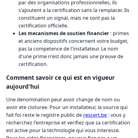
par des organisations professionnelles, ils
s'ajoutent a la certification sans la remplacer. Ils
constituent un signal, mais ne sont pas la
certification officielle.
Les mecanismes de soutien financier
: primes
et anciens dispositifs concernent votre budget,
pas la competence de l'installateur. Le nom
d'une prime n'est donc jamais une preuve de
certification.
Comment savoir ce qui est en vigueur
aujourd'hui
Une denomination peut avoir change de nom ou
avoir ete cloturee. Pour un installateur, la source qui
fait foi reste le registre public de
rescert.be
: vous y
recherchez l'entreprise et verifiez que sa certification
est active pour la technologie qui vous interesse.
Pour les aides financieres, ne vous fiez pas a un