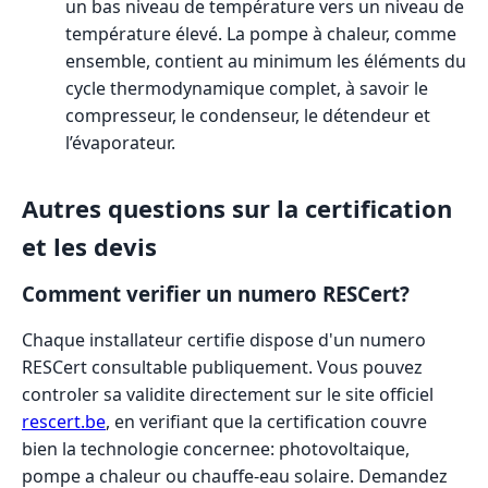
un bas niveau de température vers un niveau de
température élevé. La pompe à chaleur, comme
ensemble, contient au minimum les éléments du
cycle thermodynamique complet, à savoir le
compresseur, le condenseur, le détendeur et
l’évaporateur.
Autres questions sur la certification
et les devis
Comment verifier un numero RESCert?
Chaque installateur certifie dispose d'un numero
RESCert consultable publiquement. Vous pouvez
controler sa validite directement sur le site officiel
rescert.be
, en verifiant que la certification couvre
bien la technologie concernee: photovoltaique,
pompe a chaleur ou chauffe-eau solaire. Demandez