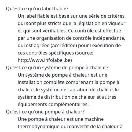
Qu'est-ce qu'un label fiable?
Un label fiable est basé sur une série de critères
qui sont plus stricts que la législation en vigueur
et qui sont vérifiables. Ce contrôle est effectué
par une organisation de contrôle indépendante,
qui est agréée (accréditée) pour l'exécution de
ces contrôles spécifiques (source:
http://www.infolabel.be)
Qu'est-ce qu'un système de pompe à chaleur?
Un système de pompe à chaleur est une
installation complète comprenant la pompe à
chaleur, le système de captation de chaleur, le
système de distribution de chaleur et autres
équipements complémentaires.
Qu'est-ce qu'une pompe à chaleur?
Une pompe à chaleur est une machine
thermodynamique qui convertit de la chaleur à