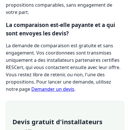
propositions comparables, sans engagement de
votre part.
La comparaison est-elle payante et a qui
sont envoyes les devis?
La demande de comparaison est gratuite et sans
engagement. Vos coordonnees sont transmises
uniquement a des installateurs partenaires certifies
RESCert, qui vous contactent ensuite avec leur offre.
Vous restez libre de retenir, ou non, l'une des
propositions. Pour lancer une demande, utilisez
notre page
Demander un devis
.
Devis gratuit d'installateurs