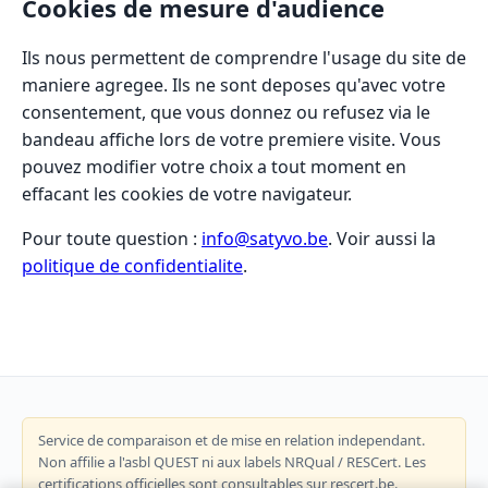
Cookies de mesure d'audience
Ils nous permettent de comprendre l'usage du site de
maniere agregee. Ils ne sont deposes qu'avec votre
consentement, que vous donnez ou refusez via le
bandeau affiche lors de votre premiere visite. Vous
pouvez modifier votre choix a tout moment en
effacant les cookies de votre navigateur.
Pour toute question :
info@satyvo.be
. Voir aussi la
politique de confidentialite
.
Service de comparaison et de mise en relation independant.
Non affilie a l'asbl QUEST ni aux labels NRQual / RESCert. Les
certifications officielles sont consultables sur rescert.be.