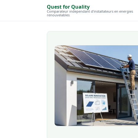
Quest for Quality
Comparateur independant d'installateurs en energies
renouvelables