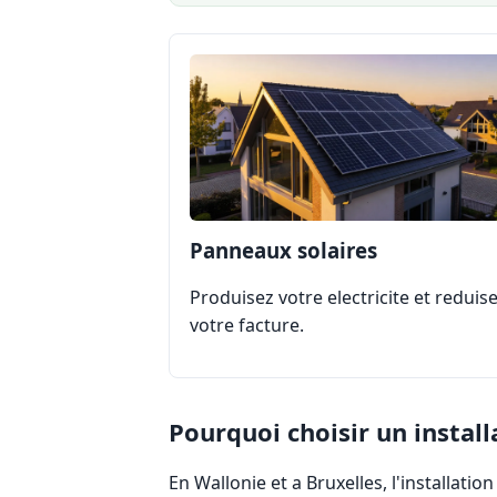
Panneaux solaires
Produisez votre electricite et reduis
votre facture.
Pourquoi choisir un installa
En Wallonie et a Bruxelles, l'installati