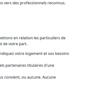
ons vers des professionnels reconnus.
ttons en relation les particuliers de
t de votre part.
indiquez votre logement et vos besoins
s partenaires titulaires d'une
ous convient, ou aucune. Aucune