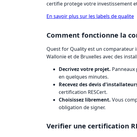
certifie protege votre investissement 
En savoir plus sur les labels de qualite
Comment fonctionne la c
Quest for Quality est un comparateur i
Wallonie et de Bruxelles avec des insta
Decrivez votre projet.
Panneaux p
en quelques minutes.
Recevez des devis d'installateurs
certification RESCert.
Choisissez librement.
Vous compar
obligation de signer.
Verifier une certification 