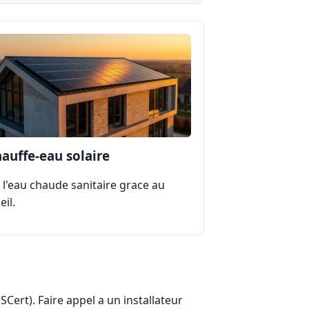
auffe-eau solaire
 l'eau chaude sanitaire grace au
eil.
SCert). Faire appel a un installateur