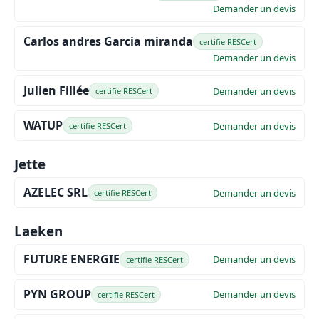
Demander un devis
Carlos andres Garcia miranda
certifie RESCert
Demander un devis
Julien Fillée
Demander un devis
certifie RESCert
WATUP
Demander un devis
certifie RESCert
Jette
AZELEC SRL
Demander un devis
certifie RESCert
Laeken
FUTURE ENERGIE
Demander un devis
certifie RESCert
PYN GROUP
Demander un devis
certifie RESCert