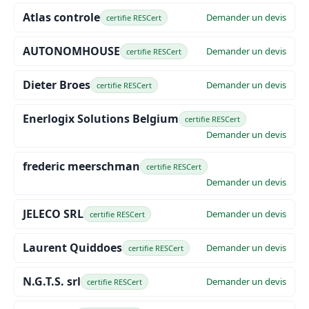
Atlas controle
Demander un devis
certifie RESCert
AUTONOMHOUSE
Demander un devis
certifie RESCert
Dieter Broes
Demander un devis
certifie RESCert
Enerlogix Solutions Belgium
certifie RESCert
Demander un devis
frederic meerschman
certifie RESCert
Demander un devis
JELECO SRL
Demander un devis
certifie RESCert
Laurent Quiddoes
Demander un devis
certifie RESCert
N.G.T.S. srl
Demander un devis
certifie RESCert