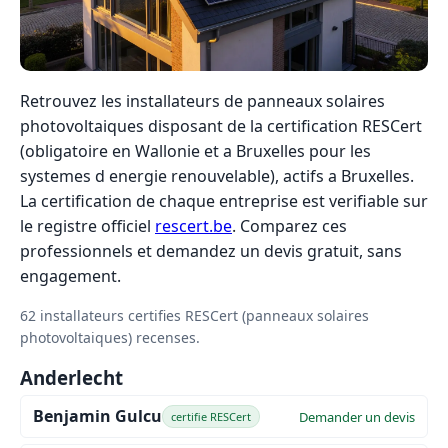
Retrouvez les installateurs de panneaux solaires
photovoltaiques disposant de la certification RESCert
(obligatoire en Wallonie et a Bruxelles pour les
systemes d energie renouvelable), actifs a Bruxelles.
La certification de chaque entreprise est verifiable sur
le registre officiel
rescert.be
. Comparez ces
professionnels et demandez un devis gratuit, sans
engagement.
62 installateurs certifies RESCert (panneaux solaires
photovoltaiques) recenses.
Anderlecht
Benjamin Gulcu
Demander un devis
certifie RESCert