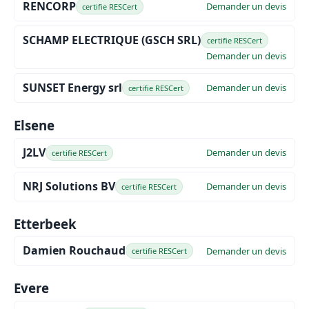
RENCORP
Demander un devis
certifie RESCert
SCHAMP ELECTRIQUE (GSCH SRL)
certifie RESCert
Demander un devis
SUNSET Energy srl
Demander un devis
certifie RESCert
Elsene
J2LV
Demander un devis
certifie RESCert
NRJ Solutions BV
Demander un devis
certifie RESCert
Etterbeek
Damien Rouchaud
Demander un devis
certifie RESCert
Evere