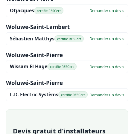
Otjacques
Demander un devis
certifie RESCert
Woluwe-Saint-Lambert
Sébastien Matthys
Demander un devis
certifie RESCert
Woluwe-Saint-Pierre
Wissam El Hage
Demander un devis
certifie RESCert
Woluwé-Saint-Pierre
L.D. Electric Systèms
Demander un devis
certifie RESCert
Devis gratuit d'installateurs