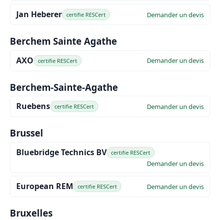
Jan Heberer
Demander un devis
certifie RESCert
Berchem Sainte Agathe
AXO
Demander un devis
certifie RESCert
Berchem-Sainte-Agathe
Ruebens
Demander un devis
certifie RESCert
Brussel
Bluebridge Technics BV
certifie RESCert
Demander un devis
European REM
Demander un devis
certifie RESCert
Bruxelles