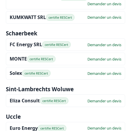
Demander un devis
KUMKWATT SRL
Demander un devis
certifie RESCert
Schaerbeek
FC Energy SRL
Demander un devis
certifie RESCert
MONTE
Demander un devis
certifie RESCert
Solex
Demander un devis
certifie RESCert
Sint-Lambrechts Woluwe
Eliza Consult
Demander un devis
certifie RESCert
Uccle
Euro Energy
Demander un devis
certifie RESCert