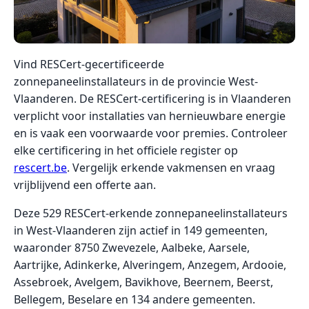
Vind RESCert-gecertificeerde
zonnepaneelinstallateurs in de provincie West-
Vlaanderen. De RESCert-certificering is in Vlaanderen
verplicht voor installaties van hernieuwbare energie
en is vaak een voorwaarde voor premies. Controleer
elke certificering in het officiele register op
rescert.be
. Vergelijk erkende vakmensen en vraag
vrijblijvend een offerte aan.
Deze 529 RESCert-erkende zonnepaneelinstallateurs
in West-Vlaanderen zijn actief in 149 gemeenten,
waaronder 8750 Zwevezele, Aalbeke, Aarsele,
Aartrijke, Adinkerke, Alveringem, Anzegem, Ardooie,
Assebroek, Avelgem, Bavikhove, Beernem, Beerst,
Bellegem, Beselare en 134 andere gemeenten.