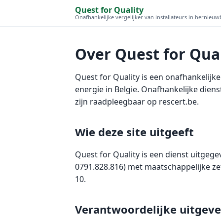
Quest for Quality
Onafhankelijke vergelijker van installateurs in hernieu
Over Quest for Qual
Quest for Quality is een onafhankelijk
energie in Belgie. Onafhankelijke diens
zijn raadpleegbaar op rescert.be.
Wie deze site uitgeeft
Quest for Quality is een dienst uitg
0791.828.816) met maatschappelijke zet
10.
Verantwoordelijke uitgeve