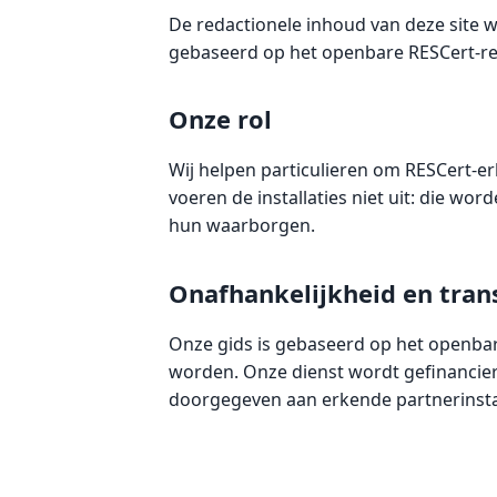
De redactionele inhoud van deze site w
gebaseerd op het openbare RESCert-re
Onze rol
Wij helpen particulieren om RESCert-erk
voeren de installaties niet uit: die wo
hun waarborgen.
Onafhankelijkheid en tran
Onze gids is gebaseerd op het openbare
worden. Onze dienst wordt gefinancier
doorgegeven aan erkende partnerinsta