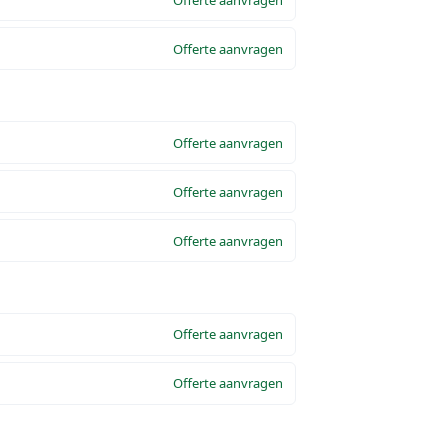
Offerte aanvragen
Offerte aanvragen
Offerte aanvragen
Offerte aanvragen
Offerte aanvragen
Offerte aanvragen