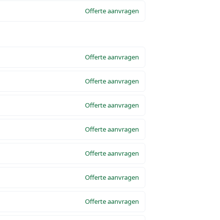
Offerte aanvragen
Offerte aanvragen
Offerte aanvragen
Offerte aanvragen
Offerte aanvragen
Offerte aanvragen
Offerte aanvragen
Offerte aanvragen