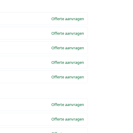
Offerte aanvragen
Offerte aanvragen
Offerte aanvragen
Offerte aanvragen
Offerte aanvragen
Offerte aanvragen
Offerte aanvragen