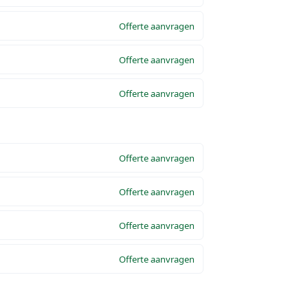
Offerte aanvragen
Offerte aanvragen
Offerte aanvragen
Offerte aanvragen
Offerte aanvragen
Offerte aanvragen
Offerte aanvragen