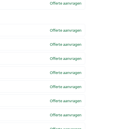
Offerte aanvragen
Offerte aanvragen
Offerte aanvragen
Offerte aanvragen
Offerte aanvragen
Offerte aanvragen
Offerte aanvragen
Offerte aanvragen
Offerte aanvragen