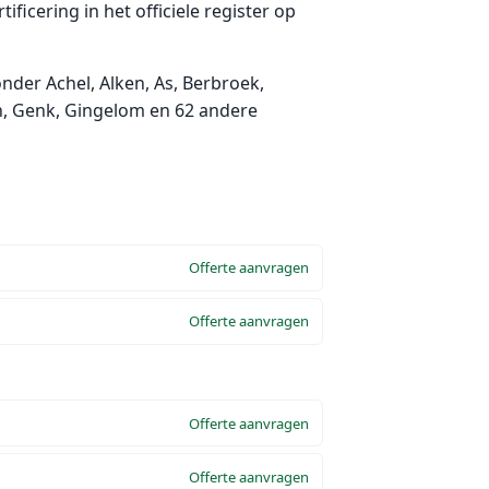
ficering in het officiele register op
nder Achel, Alken, As, Berbroek,
en, Genk, Gingelom en 62 andere
Offerte aanvragen
Offerte aanvragen
Offerte aanvragen
Offerte aanvragen