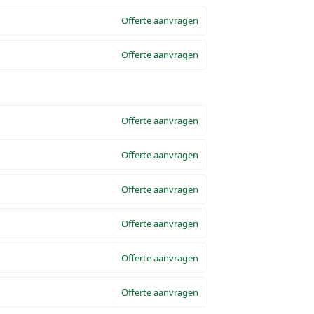
Offerte aanvragen
Offerte aanvragen
Offerte aanvragen
Offerte aanvragen
Offerte aanvragen
Offerte aanvragen
Offerte aanvragen
Offerte aanvragen