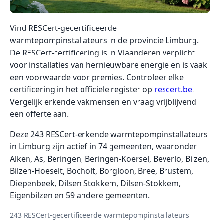
Vind RESCert-gecertificeerde
warmtepompinstallateurs in de provincie Limburg.
De RESCert-certificering is in Vlaanderen verplicht
voor installaties van hernieuwbare energie en is vaak
een voorwaarde voor premies. Controleer elke
certificering in het officiele register op
rescert.be
.
Vergelijk erkende vakmensen en vraag vrijblijvend
een offerte aan.
Deze 243 RESCert-erkende warmtepompinstallateurs
in Limburg zijn actief in 74 gemeenten, waaronder
Alken, As, Beringen, Beringen-Koersel, Beverlo, Bilzen,
Bilzen-Hoeselt, Bocholt, Borgloon, Bree, Brustem,
Diepenbeek, Dilsen Stokkem, Dilsen-Stokkem,
Eigenbilzen en 59 andere gemeenten.
243 RESCert-gecertificeerde warmtepompinstallateurs