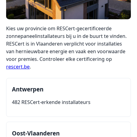
Kies uw provincie om RESCert-gecertificeerde
zonnepaneelinstallateurs bij u in de buurt te vinden.
RESCert is in Vlaanderen verplicht voor installaties
van hernieuwbare energie en vaak een voorwaarde
voor premies. Controleer elke certificering op
rescert.be
.
Antwerpen
482 RESCert-erkende installateurs
Oost-Vlaanderen