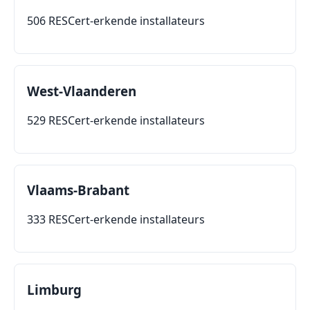
506 RESCert-erkende installateurs
West-Vlaanderen
529 RESCert-erkende installateurs
Vlaams-Brabant
333 RESCert-erkende installateurs
Limburg