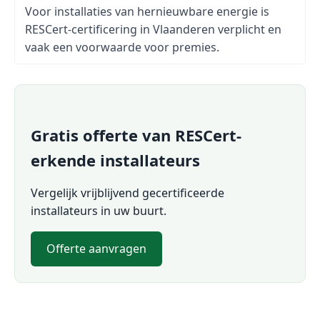
Voor installaties van hernieuwbare energie is
RESCert-certificering in Vlaanderen verplicht en
vaak een voorwaarde voor premies.
Gratis offerte van RESCert-
erkende installateurs
Vergelijk vrijblijvend gecertificeerde
installateurs in uw buurt.
Offerte aanvragen