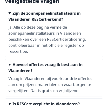
Veelgestelde vragen
Zijn de zonnepaneelinstallateurs in
Vlaanderen RESCert-erkend?
Ja. Alle op deze pagina vermelde
zonnepaneelinstallateurs in Vlaanderen
beschikken over een RESCert-certificering,
controleerbaar in het officiele register op
rescert.be.
Hoeveel offertes vraag ik best aan in
Vlaanderen?
Vraag in Vlaanderen bij voorkeur drie offertes
aan om prijzen, materialen en waarborgen te
vergelijken. Dat is gratis en vrijblijvend.
Is RESCert verplicht in Vlaanderen?