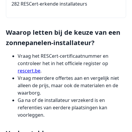
282 RESCert-erkende installateurs
Waarop letten bij de keuze van een
zonnepanelen-installateur?
Vraag het RESCert-certificaatnummer en
controleer het in het officiele register op
rescert.be
.
Vraag meerdere offertes aan en vergelijk niet
alleen de prijs, maar ook de materialen en de
waarborg.
Ga na of de installateur verzekerd is en
referenties van eerdere plaatsingen kan
voorleggen.