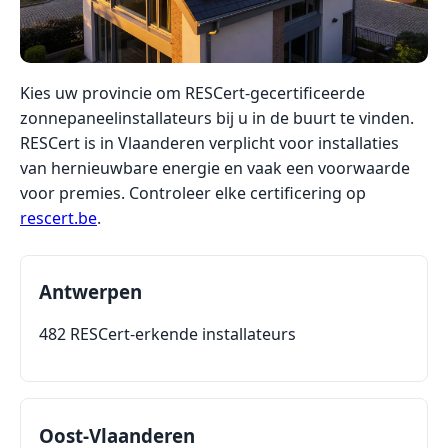
Kies uw provincie om RESCert-gecertificeerde
zonnepaneelinstallateurs bij u in de buurt te vinden.
RESCert is in Vlaanderen verplicht voor installaties
van hernieuwbare energie en vaak een voorwaarde
voor premies. Controleer elke certificering op
rescert.be
.
Antwerpen
482 RESCert-erkende installateurs
Oost-Vlaanderen