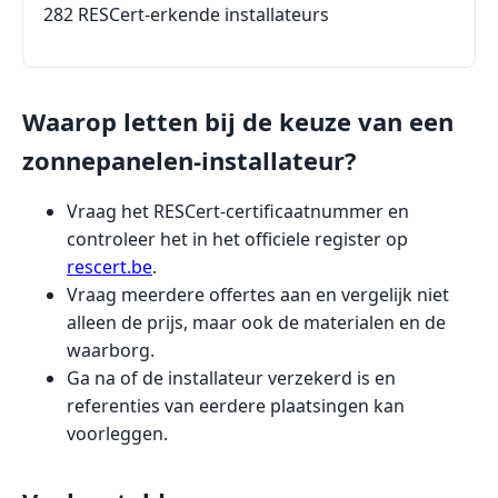
282 RESCert-erkende installateurs
Waarop letten bij de keuze van een
zonnepanelen-installateur?
Vraag het RESCert-certificaatnummer en
controleer het in het officiele register op
rescert.be
.
Vraag meerdere offertes aan en vergelijk niet
alleen de prijs, maar ook de materialen en de
waarborg.
Ga na of de installateur verzekerd is en
referenties van eerdere plaatsingen kan
voorleggen.