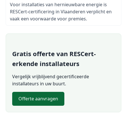
Voor installaties van hernieuwbare energie is
RESCert-certificering in Vlaanderen verplicht en
vaak een voorwaarde voor premies.
Gratis offerte van RESCert-
erkende installateurs
Vergelijk vrijblijvend gecertificeerde
installateurs in uw buurt.
Offerte aanvragen