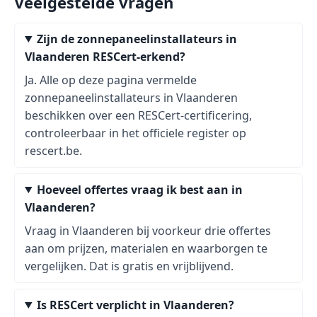
Veelgestelde vragen
Zijn de zonnepaneelinstallateurs in
Vlaanderen RESCert-erkend?
Ja. Alle op deze pagina vermelde
zonnepaneelinstallateurs in Vlaanderen
beschikken over een RESCert-certificering,
controleerbaar in het officiele register op
rescert.be.
Hoeveel offertes vraag ik best aan in
Vlaanderen?
Vraag in Vlaanderen bij voorkeur drie offertes
aan om prijzen, materialen en waarborgen te
vergelijken. Dat is gratis en vrijblijvend.
Is RESCert verplicht in Vlaanderen?