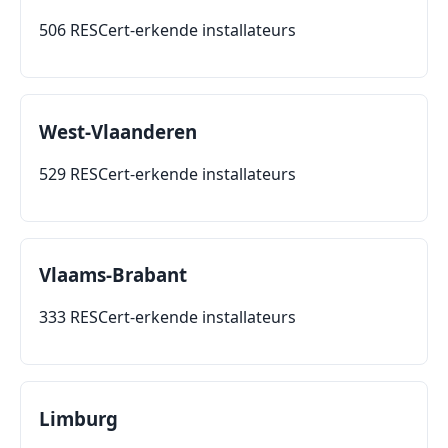
506 RESCert-erkende installateurs
West-Vlaanderen
529 RESCert-erkende installateurs
Vlaams-Brabant
333 RESCert-erkende installateurs
Limburg