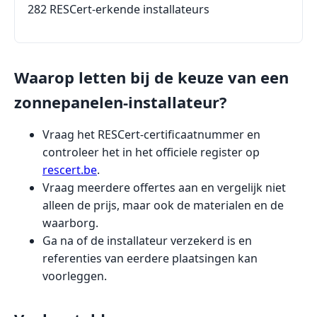
282 RESCert-erkende installateurs
Waarop letten bij de keuze van een
zonnepanelen-installateur?
Vraag het RESCert-certificaatnummer en
controleer het in het officiele register op
rescert.be
.
Vraag meerdere offertes aan en vergelijk niet
alleen de prijs, maar ook de materialen en de
waarborg.
Ga na of de installateur verzekerd is en
referenties van eerdere plaatsingen kan
voorleggen.