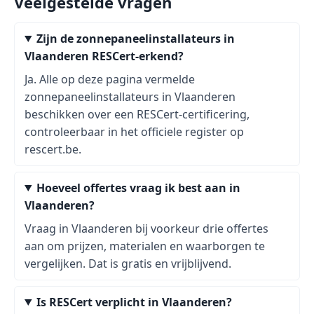
Veelgestelde vragen
Zijn de zonnepaneelinstallateurs in
Vlaanderen RESCert-erkend?
Ja. Alle op deze pagina vermelde
zonnepaneelinstallateurs in Vlaanderen
beschikken over een RESCert-certificering,
controleerbaar in het officiele register op
rescert.be.
Hoeveel offertes vraag ik best aan in
Vlaanderen?
Vraag in Vlaanderen bij voorkeur drie offertes
aan om prijzen, materialen en waarborgen te
vergelijken. Dat is gratis en vrijblijvend.
Is RESCert verplicht in Vlaanderen?