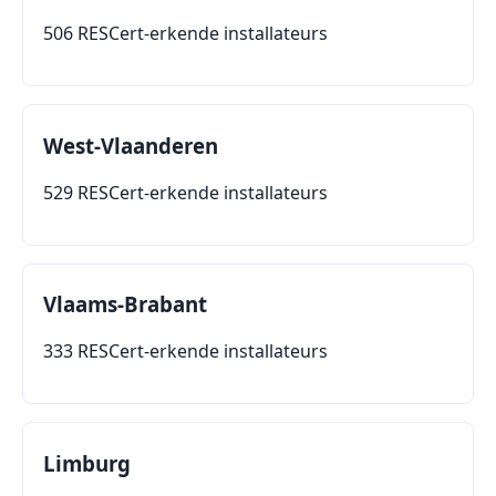
506 RESCert-erkende installateurs
West-Vlaanderen
529 RESCert-erkende installateurs
Vlaams-Brabant
333 RESCert-erkende installateurs
Limburg