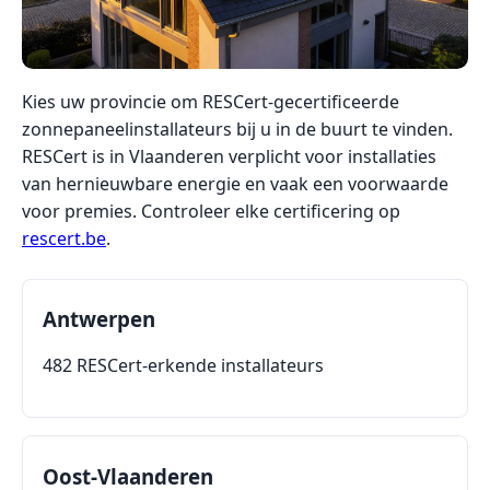
Kies uw provincie om RESCert-gecertificeerde
zonnepaneelinstallateurs bij u in de buurt te vinden.
RESCert is in Vlaanderen verplicht voor installaties
van hernieuwbare energie en vaak een voorwaarde
voor premies. Controleer elke certificering op
rescert.be
.
Antwerpen
482 RESCert-erkende installateurs
Oost-Vlaanderen