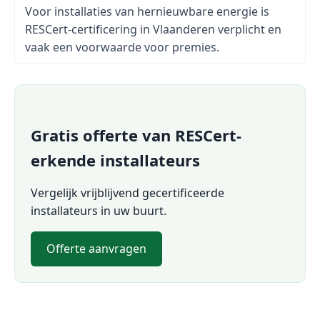
Voor installaties van hernieuwbare energie is
RESCert-certificering in Vlaanderen verplicht en
vaak een voorwaarde voor premies.
Gratis offerte van RESCert-
erkende installateurs
Vergelijk vrijblijvend gecertificeerde
installateurs in uw buurt.
Offerte aanvragen