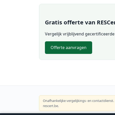
Gratis offerte van RESCe
Vergelijk vrijblijvend gecertificeerde
Offerte aanvragen
Onafhankelijke vergelijkings- en contactdienst.
rescert.be.