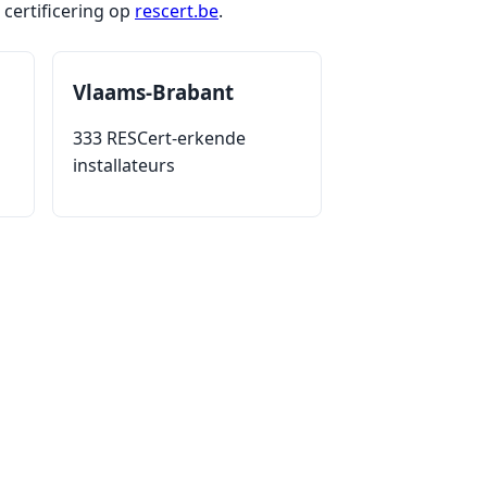
certificering op
rescert.be
.
Vlaams-Brabant
333 RESCert-erkende
installateurs