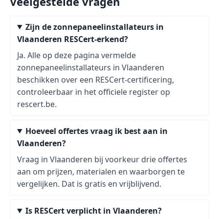
Veelgestelde vragen
Zijn de zonnepaneelinstallateurs in
Vlaanderen RESCert-erkend?
Ja. Alle op deze pagina vermelde
zonnepaneelinstallateurs in Vlaanderen
beschikken over een RESCert-certificering,
controleerbaar in het officiele register op
rescert.be.
Hoeveel offertes vraag ik best aan in
Vlaanderen?
Vraag in Vlaanderen bij voorkeur drie offertes
aan om prijzen, materialen en waarborgen te
vergelijken. Dat is gratis en vrijblijvend.
Is RESCert verplicht in Vlaanderen?