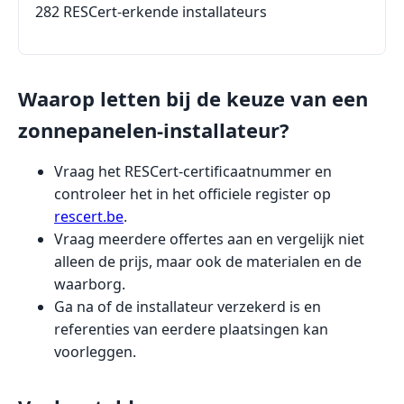
282 RESCert-erkende installateurs
Waarop letten bij de keuze van een
zonnepanelen-installateur?
Vraag het RESCert-certificaatnummer en
controleer het in het officiele register op
rescert.be
.
Vraag meerdere offertes aan en vergelijk niet
alleen de prijs, maar ook de materialen en de
waarborg.
Ga na of de installateur verzekerd is en
referenties van eerdere plaatsingen kan
voorleggen.