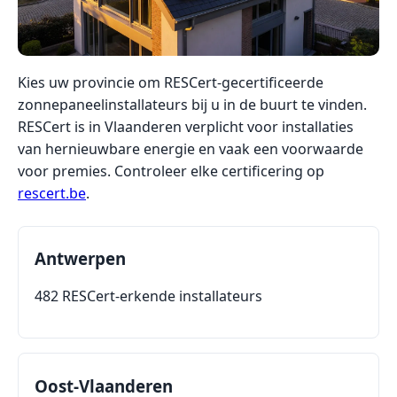
Kies uw provincie om RESCert-gecertificeerde
zonnepaneelinstallateurs bij u in de buurt te vinden.
RESCert is in Vlaanderen verplicht voor installaties
van hernieuwbare energie en vaak een voorwaarde
voor premies. Controleer elke certificering op
rescert.be
.
Antwerpen
482 RESCert-erkende installateurs
Oost-Vlaanderen