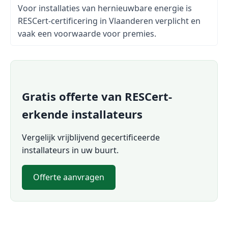
Voor installaties van hernieuwbare energie is
RESCert-certificering in Vlaanderen verplicht en
vaak een voorwaarde voor premies.
Gratis offerte van RESCert-
erkende installateurs
Vergelijk vrijblijvend gecertificeerde
installateurs in uw buurt.
Offerte aanvragen