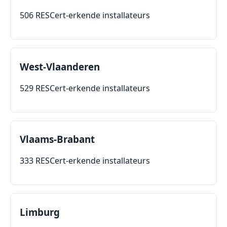
506 RESCert-erkende installateurs
West-Vlaanderen
529 RESCert-erkende installateurs
Vlaams-Brabant
333 RESCert-erkende installateurs
Limburg