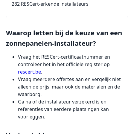
282 RESCert-erkende installateurs
Waarop letten bij de keuze van een
zonnepanelen-installateur?
Vraag het RESCert-certificaatnummer en
controleer het in het officiele register op
rescert.be
.
Vraag meerdere offertes aan en vergelijk niet
alleen de prijs, maar ook de materialen en de
waarborg.
Ga na of de installateur verzekerd is en
referenties van eerdere plaatsingen kan
voorleggen.