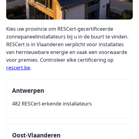
Kies uw provincie om RESCert-gecertificeerde
zonnepaneelinstallateurs bij u in de buurt te vinden.
RESCert is in Vlaanderen verplicht voor installaties
van hernieuwbare energie en vaak een voorwaarde
voor premies. Controleer elke certificering op
rescert.be
.
Antwerpen
482 RESCert-erkende installateurs
Oost-Vlaanderen