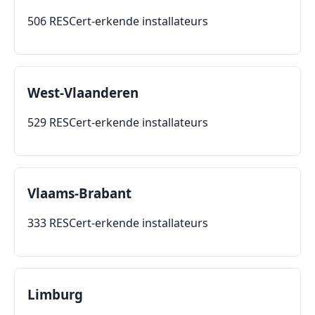
506 RESCert-erkende installateurs
West-Vlaanderen
529 RESCert-erkende installateurs
Vlaams-Brabant
333 RESCert-erkende installateurs
Limburg