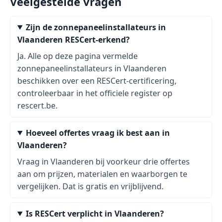
Veelgestelde vragen
Zijn de zonnepaneelinstallateurs in
Vlaanderen RESCert-erkend?
Ja. Alle op deze pagina vermelde
zonnepaneelinstallateurs in Vlaanderen
beschikken over een RESCert-certificering,
controleerbaar in het officiele register op
rescert.be.
Hoeveel offertes vraag ik best aan in
Vlaanderen?
Vraag in Vlaanderen bij voorkeur drie offertes
aan om prijzen, materialen en waarborgen te
vergelijken. Dat is gratis en vrijblijvend.
Is RESCert verplicht in Vlaanderen?