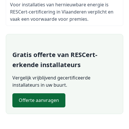
Voor installaties van hernieuwbare energie is
RESCert-certificering in Vlaanderen verplicht en
vaak een voorwaarde voor premies.
Gratis offerte van RESCert-
erkende installateurs
Vergelijk vrijblijvend gecertificeerde
installateurs in uw buurt.
Offerte aanvragen