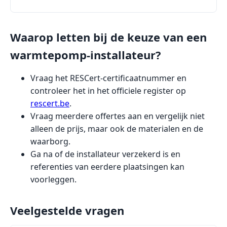
Waarop letten bij de keuze van een
warmtepomp-installateur?
Vraag het RESCert-certificaatnummer en
controleer het in het officiele register op
rescert.be
.
Vraag meerdere offertes aan en vergelijk niet
alleen de prijs, maar ook de materialen en de
waarborg.
Ga na of de installateur verzekerd is en
referenties van eerdere plaatsingen kan
voorleggen.
Veelgestelde vragen