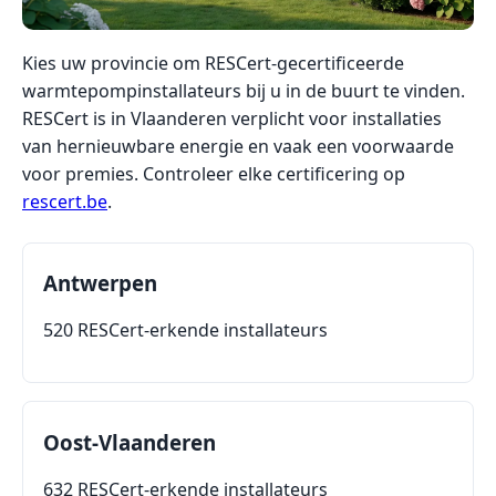
Kies uw provincie om RESCert-gecertificeerde
warmtepompinstallateurs bij u in de buurt te vinden.
RESCert is in Vlaanderen verplicht voor installaties
van hernieuwbare energie en vaak een voorwaarde
voor premies. Controleer elke certificering op
rescert.be
.
Antwerpen
520 RESCert-erkende installateurs
Oost-Vlaanderen
632 RESCert-erkende installateurs