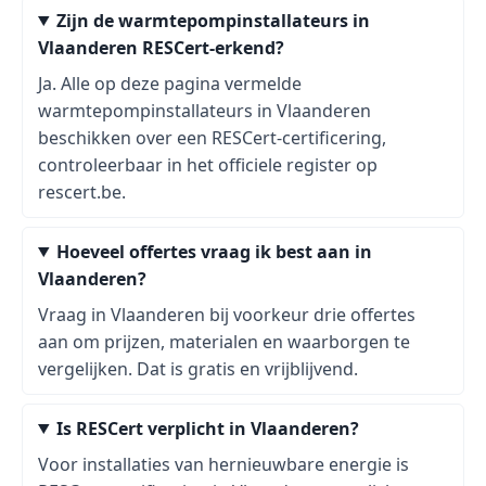
Zijn de warmtepompinstallateurs in
Vlaanderen RESCert-erkend?
Ja. Alle op deze pagina vermelde
warmtepompinstallateurs in Vlaanderen
beschikken over een RESCert-certificering,
controleerbaar in het officiele register op
rescert.be.
Hoeveel offertes vraag ik best aan in
Vlaanderen?
Vraag in Vlaanderen bij voorkeur drie offertes
aan om prijzen, materialen en waarborgen te
vergelijken. Dat is gratis en vrijblijvend.
Is RESCert verplicht in Vlaanderen?
Voor installaties van hernieuwbare energie is