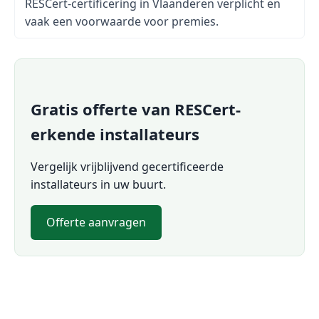
RESCert-certificering in Vlaanderen verplicht en
vaak een voorwaarde voor premies.
Gratis offerte van RESCert-
erkende installateurs
Vergelijk vrijblijvend gecertificeerde
installateurs in uw buurt.
Offerte aanvragen