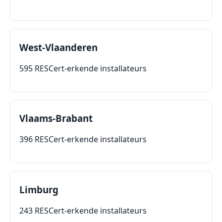
West-Vlaanderen
595 RESCert-erkende installateurs
Vlaams-Brabant
396 RESCert-erkende installateurs
Limburg
243 RESCert-erkende installateurs