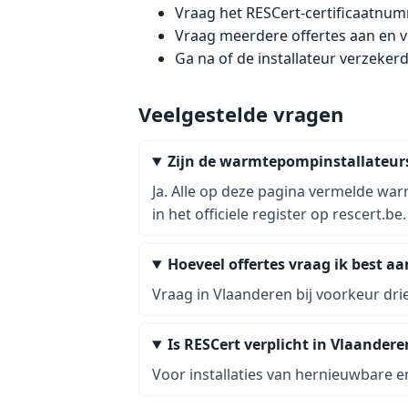
Vraag het RESCert-certificaatnumm
Vraag meerdere offertes aan en ve
Ga na of de installateur verzeker
Veelgestelde vragen
Zijn de warmtepompinstallateur
Ja. Alle op deze pagina vermelde war
in het officiele register op rescert.be.
Hoeveel offertes vraag ik best a
Vraag in Vlaanderen bij voorkeur drie
Is RESCert verplicht in Vlaandere
Voor installaties van hernieuwbare e