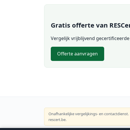
Gratis offerte van RESCe
Vergelijk vrijblijvend gecertificeerde
Offerte aanvragen
Onafhankelijke vergelijkings- en contactdienst.
rescert.be.