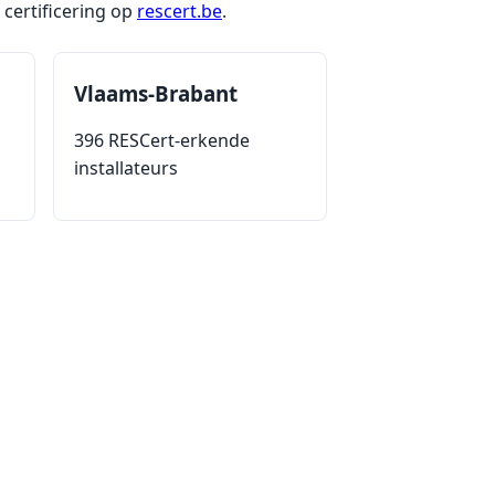
certificering op
rescert.be
.
Vlaams-Brabant
396 RESCert-erkende
installateurs