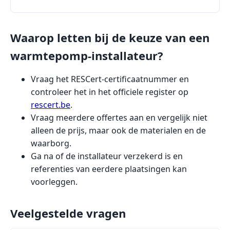
Waarop letten bij de keuze van een
warmtepomp-installateur?
Vraag het RESCert-certificaatnummer en
controleer het in het officiele register op
rescert.be
.
Vraag meerdere offertes aan en vergelijk niet
alleen de prijs, maar ook de materialen en de
waarborg.
Ga na of de installateur verzekerd is en
referenties van eerdere plaatsingen kan
voorleggen.
Veelgestelde vragen