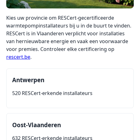
Kies uw provincie om RESCert-gecertificeerde
warmtepompinstallateurs bij u in de buurt te vinden.
RESCert is in Vlaanderen verplicht voor installaties
van hernieuwbare energie en vaak een voorwaarde
voor premies. Controleer elke certificering op
rescert.be
.
Antwerpen
520 RESCert-erkende installateurs
Oost-Vlaanderen
632 RESCert-erkende installateurs