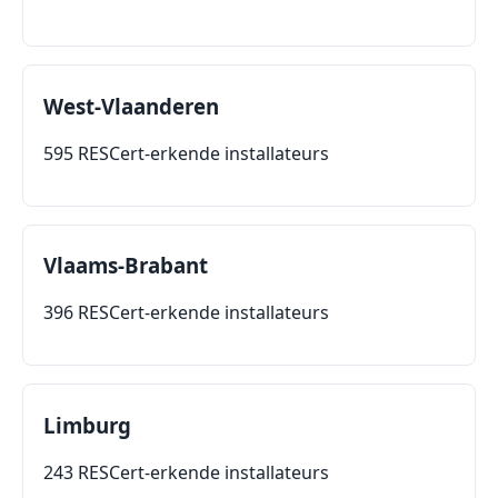
West-Vlaanderen
595 RESCert-erkende installateurs
Vlaams-Brabant
396 RESCert-erkende installateurs
Limburg
243 RESCert-erkende installateurs