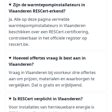
Zijn de warmtepompinstallateurs in
Vlaanderen RESCert-erkend?
Ja. Alle op deze pagina vermelde
warmtepompinstallateurs in Vlaanderen
beschikken over een RESCert-certificering,
controleerbaar in het officiele register op
rescert.be.
Hoeveel offertes vraag ik best aan in
Vlaanderen?
Vraag in Vlaanderen bij voorkeur drie offertes
aan om prijzen, materialen en waarborgen te
vergelijken. Dat is gratis en vrijblijvend.
Is RESCert verplicht in Vlaanderen?
Voor installaties van hernieuwbare energie is