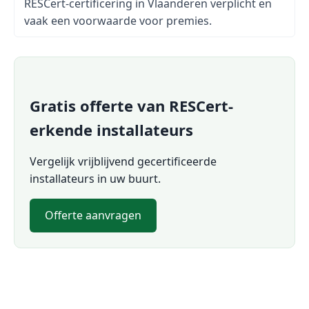
RESCert-certificering in Vlaanderen verplicht en
vaak een voorwaarde voor premies.
Gratis offerte van RESCert-
erkende installateurs
Vergelijk vrijblijvend gecertificeerde
installateurs in uw buurt.
Offerte aanvragen