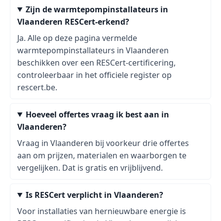
Zijn de warmtepompinstallateurs in
Vlaanderen RESCert-erkend?
Ja. Alle op deze pagina vermelde
warmtepompinstallateurs in Vlaanderen
beschikken over een RESCert-certificering,
controleerbaar in het officiele register op
rescert.be.
Hoeveel offertes vraag ik best aan in
Vlaanderen?
Vraag in Vlaanderen bij voorkeur drie offertes
aan om prijzen, materialen en waarborgen te
vergelijken. Dat is gratis en vrijblijvend.
Is RESCert verplicht in Vlaanderen?
Voor installaties van hernieuwbare energie is