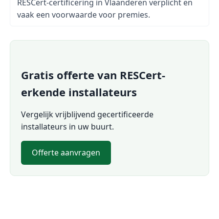
RESCert-certificering in Vlaanderen verplicht en
vaak een voorwaarde voor premies.
Gratis offerte van RESCert-
erkende installateurs
Vergelijk vrijblijvend gecertificeerde
installateurs in uw buurt.
Offerte aanvragen