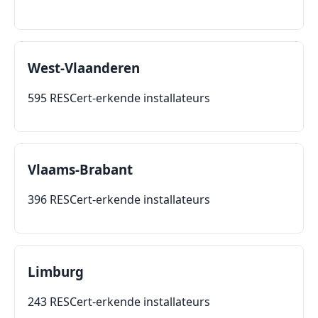
West-Vlaanderen
595 RESCert-erkende installateurs
Vlaams-Brabant
396 RESCert-erkende installateurs
Limburg
243 RESCert-erkende installateurs