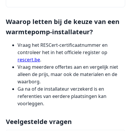
Waarop letten bij de keuze van een
warmtepomp-installateur?
Vraag het RESCert-certificaatnummer en
controleer het in het officiele register op
rescert.be
.
Vraag meerdere offertes aan en vergelijk niet
alleen de prijs, maar ook de materialen en de
waarborg.
Ga na of de installateur verzekerd is en
referenties van eerdere plaatsingen kan
voorleggen.
Veelgestelde vragen