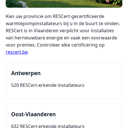
Kies uw provincie om RESCert-gecertificeerde
warmtepompinstallateurs bij u in de buurt te vinden.
RESCert is in Vlaanderen verplicht voor installaties
van hernieuwbare energie en vaak een voorwaarde
voor premies. Controleer elke certificering op
rescert.be
.
Antwerpen
520 RESCert-erkende installateurs
Oost-Vlaanderen
632 RESCert-erkende installateurs