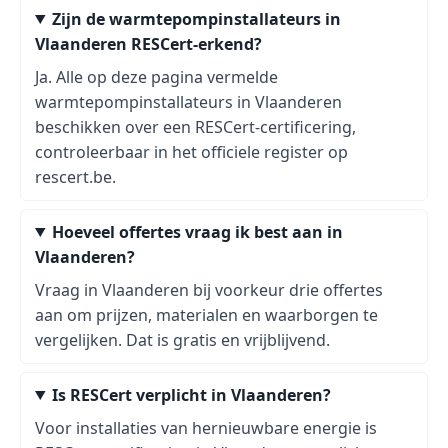
Zijn de warmtepompinstallateurs in
Vlaanderen RESCert-erkend?
Ja. Alle op deze pagina vermelde
warmtepompinstallateurs in Vlaanderen
beschikken over een RESCert-certificering,
controleerbaar in het officiele register op
rescert.be.
Hoeveel offertes vraag ik best aan in
Vlaanderen?
Vraag in Vlaanderen bij voorkeur drie offertes
aan om prijzen, materialen en waarborgen te
vergelijken. Dat is gratis en vrijblijvend.
Is RESCert verplicht in Vlaanderen?
Voor installaties van hernieuwbare energie is