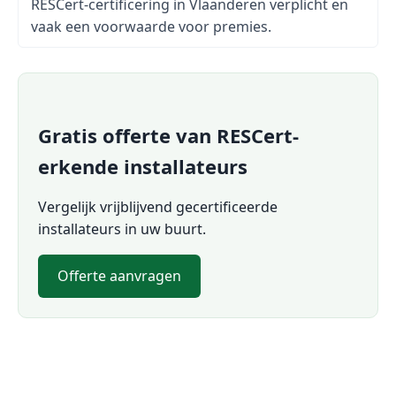
RESCert-certificering in Vlaanderen verplicht en
vaak een voorwaarde voor premies.
Gratis offerte van RESCert-
erkende installateurs
Vergelijk vrijblijvend gecertificeerde
installateurs in uw buurt.
Offerte aanvragen