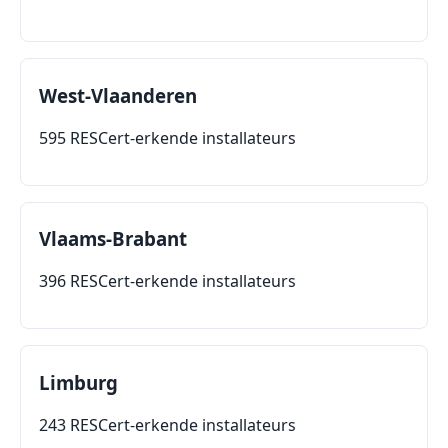
West-Vlaanderen
595 RESCert-erkende installateurs
Vlaams-Brabant
396 RESCert-erkende installateurs
Limburg
243 RESCert-erkende installateurs