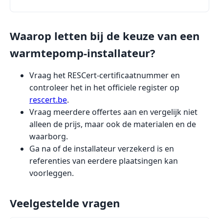
Waarop letten bij de keuze van een
warmtepomp-installateur?
Vraag het RESCert-certificaatnummer en
controleer het in het officiele register op
rescert.be
.
Vraag meerdere offertes aan en vergelijk niet
alleen de prijs, maar ook de materialen en de
waarborg.
Ga na of de installateur verzekerd is en
referenties van eerdere plaatsingen kan
voorleggen.
Veelgestelde vragen