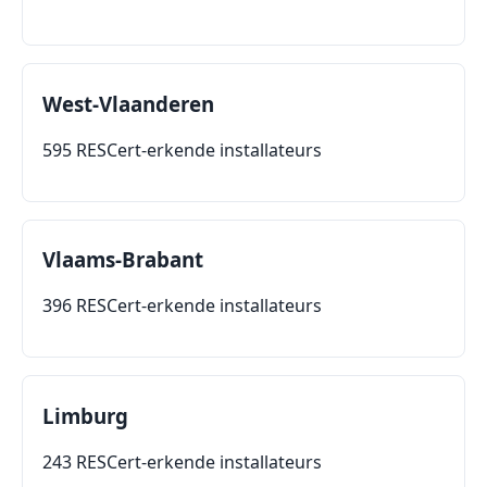
West-Vlaanderen
595 RESCert-erkende installateurs
Vlaams-Brabant
396 RESCert-erkende installateurs
Limburg
243 RESCert-erkende installateurs