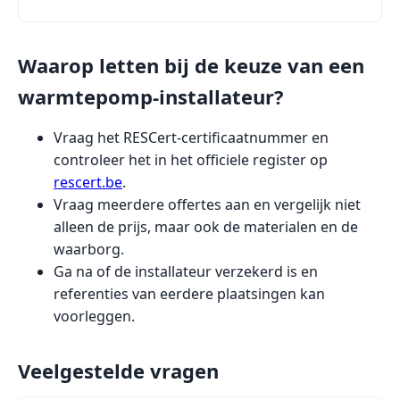
Waarop letten bij de keuze van een
warmtepomp-installateur?
Vraag het RESCert-certificaatnummer en
controleer het in het officiele register op
rescert.be
.
Vraag meerdere offertes aan en vergelijk niet
alleen de prijs, maar ook de materialen en de
waarborg.
Ga na of de installateur verzekerd is en
referenties van eerdere plaatsingen kan
voorleggen.
Veelgestelde vragen