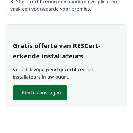
RESCert-certificering in Vlaanderen verplicht en
vaak een voorwaarde voor premies.
Gratis offerte van RESCert-
erkende installateurs
Vergelijk vrijblijvend gecertificeerde
installateurs in uw buurt.
Offerte aanvragen