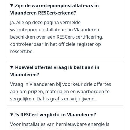
Zijn de warmtepompinstallateurs in
Vlaanderen RESCert-erkend?
Ja. Alle op deze pagina vermelde
warmtepompinstallateurs in Vlaanderen
beschikken over een RESCert-certificering,
controleerbaar in het officiele register op
rescert.be.
Hoeveel offertes vraag ik best aan in
Vlaanderen?
Vraag in Vlaanderen bij voorkeur drie offertes
aan om prijzen, materialen en waarborgen te
vergelijken. Dat is gratis en vrijblijvend.
Is RESCert verplicht in Vlaanderen?
Voor installaties van hernieuwbare energie is