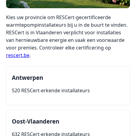
Kies uw provincie om RESCert-gecertificeerde
warmtepompinstallateurs bij u in de buurt te vinden.
RESCert is in Vlaanderen verplicht voor installaties
van hernieuwbare energie en vaak een voorwaarde
voor premies. Controleer elke certificering op
rescert.be
.
Antwerpen
520 RESCert-erkende installateurs
Oost-Vlaanderen
632 RESCert-erkende installateurs