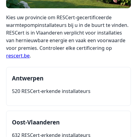
Kies uw provincie om RESCert-gecertificeerde
warmtepompinstallateurs bij u in de buurt te vinden.
RESCert is in Vlaanderen verplicht voor installaties
van hernieuwbare energie en vaak een voorwaarde
voor premies. Controleer elke certificering op
rescert.be
.
Antwerpen
520 RESCert-erkende installateurs
Oost-Vlaanderen
632 RESCert-erkende installateurs