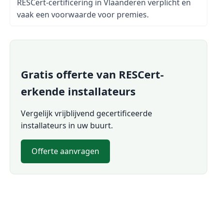
RESCert-certificering in Vlaanderen verplicht en
vaak een voorwaarde voor premies.
Gratis offerte van RESCert-
erkende installateurs
Vergelijk vrijblijvend gecertificeerde
installateurs in uw buurt.
Offerte aanvragen