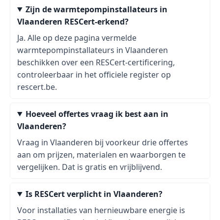
Zijn de warmtepompinstallateurs in
Vlaanderen RESCert-erkend?
Ja. Alle op deze pagina vermelde
warmtepompinstallateurs in Vlaanderen
beschikken over een RESCert-certificering,
controleerbaar in het officiele register op
rescert.be.
Hoeveel offertes vraag ik best aan in
Vlaanderen?
Vraag in Vlaanderen bij voorkeur drie offertes
aan om prijzen, materialen en waarborgen te
vergelijken. Dat is gratis en vrijblijvend.
Is RESCert verplicht in Vlaanderen?
Voor installaties van hernieuwbare energie is