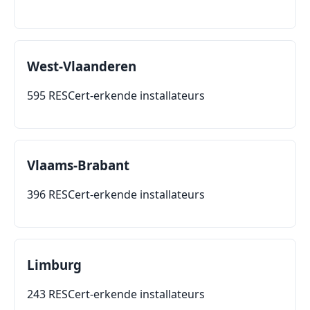
West-Vlaanderen
595 RESCert-erkende installateurs
Vlaams-Brabant
396 RESCert-erkende installateurs
Limburg
243 RESCert-erkende installateurs