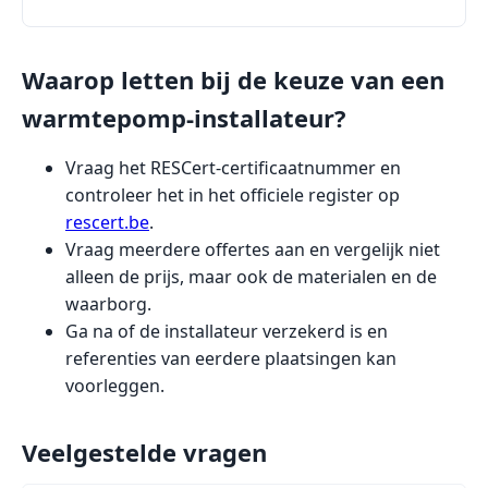
Waarop letten bij de keuze van een
warmtepomp-installateur?
Vraag het RESCert-certificaatnummer en
controleer het in het officiele register op
rescert.be
.
Vraag meerdere offertes aan en vergelijk niet
alleen de prijs, maar ook de materialen en de
waarborg.
Ga na of de installateur verzekerd is en
referenties van eerdere plaatsingen kan
voorleggen.
Veelgestelde vragen