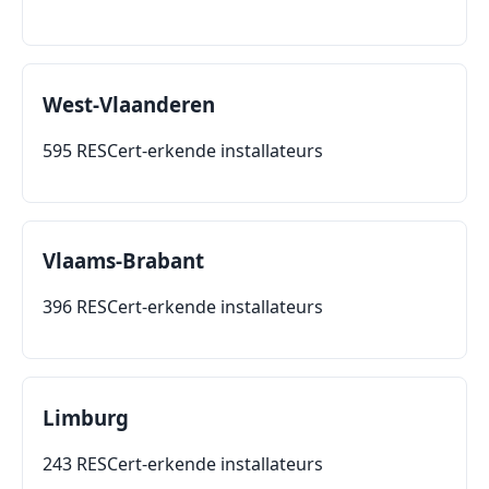
West-Vlaanderen
595 RESCert-erkende installateurs
Vlaams-Brabant
396 RESCert-erkende installateurs
Limburg
243 RESCert-erkende installateurs