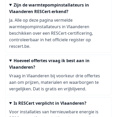
Zijn de warmtepompinstallateurs in
Vlaanderen RESCert-erkend?
Ja. Alle op deze pagina vermelde
warmtepompinstallateurs in Vlaanderen
beschikken over een RESCert-certificering,
controleerbaar in het officiele register op
rescert.be.
Hoeveel offertes vraag ik best aan in
Vlaanderen?
Vraag in Vlaanderen bij voorkeur drie offertes
aan om prijzen, materialen en waarborgen te
vergelijken. Dat is gratis en vrijblijvend.
Is RESCert verplicht in Vlaanderen?
Voor installaties van hernieuwbare energie is