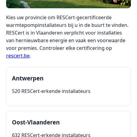
Kies uw provincie om RESCert-gecertificeerde
warmtepompinstallateurs bij u in de buurt te vinden.
RESCert is in Vlaanderen verplicht voor installaties
van hernieuwbare energie en vaak een voorwaarde
voor premies. Controleer elke certificering op
rescert.be
.
Antwerpen
520 RESCert-erkende installateurs
Oost-Vlaanderen
632 RESCert-erkende installateurs