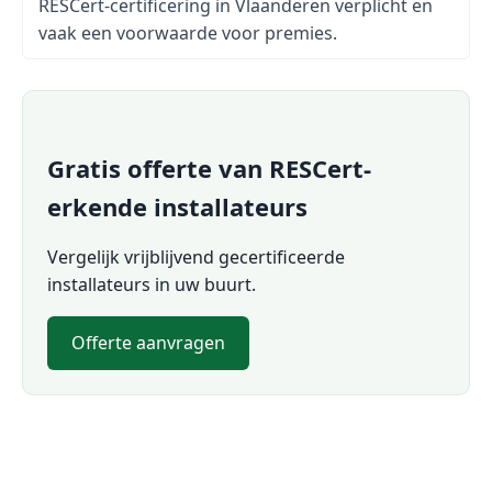
RESCert-certificering in Vlaanderen verplicht en
vaak een voorwaarde voor premies.
Gratis offerte van RESCert-
erkende installateurs
Vergelijk vrijblijvend gecertificeerde
installateurs in uw buurt.
Offerte aanvragen