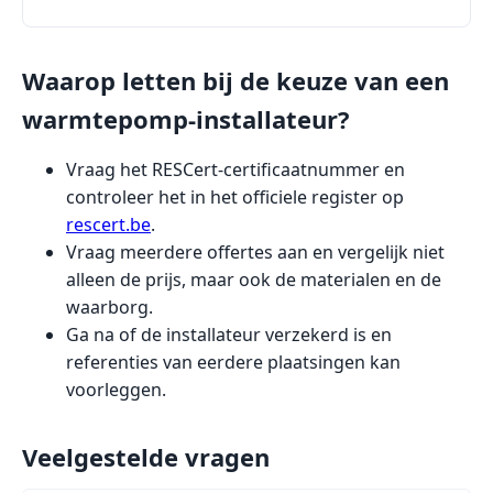
Waarop letten bij de keuze van een
warmtepomp-installateur?
Vraag het RESCert-certificaatnummer en
controleer het in het officiele register op
rescert.be
.
Vraag meerdere offertes aan en vergelijk niet
alleen de prijs, maar ook de materialen en de
waarborg.
Ga na of de installateur verzekerd is en
referenties van eerdere plaatsingen kan
voorleggen.
Veelgestelde vragen