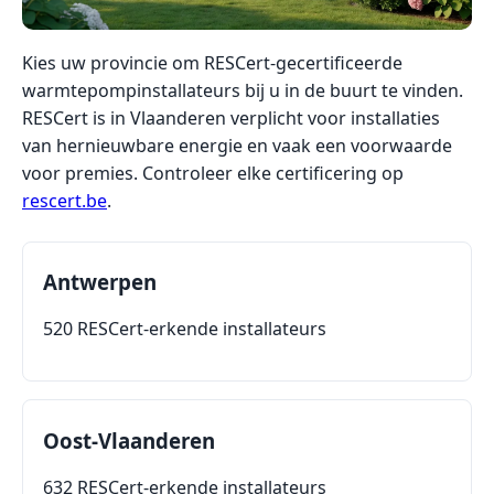
Kies uw provincie om RESCert-gecertificeerde
warmtepompinstallateurs bij u in de buurt te vinden.
RESCert is in Vlaanderen verplicht voor installaties
van hernieuwbare energie en vaak een voorwaarde
voor premies. Controleer elke certificering op
rescert.be
.
Antwerpen
520 RESCert-erkende installateurs
Oost-Vlaanderen
632 RESCert-erkende installateurs