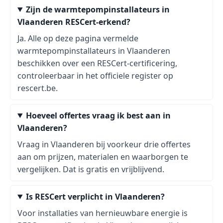
Zijn de warmtepompinstallateurs in
Vlaanderen RESCert-erkend?
Ja. Alle op deze pagina vermelde
warmtepompinstallateurs in Vlaanderen
beschikken over een RESCert-certificering,
controleerbaar in het officiele register op
rescert.be.
Hoeveel offertes vraag ik best aan in
Vlaanderen?
Vraag in Vlaanderen bij voorkeur drie offertes
aan om prijzen, materialen en waarborgen te
vergelijken. Dat is gratis en vrijblijvend.
Is RESCert verplicht in Vlaanderen?
Voor installaties van hernieuwbare energie is