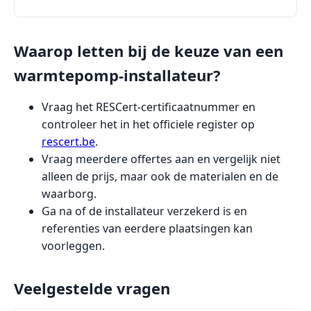
Waarop letten bij de keuze van een
warmtepomp-installateur?
Vraag het RESCert-certificaatnummer en
controleer het in het officiele register op
rescert.be
.
Vraag meerdere offertes aan en vergelijk niet
alleen de prijs, maar ook de materialen en de
waarborg.
Ga na of de installateur verzekerd is en
referenties van eerdere plaatsingen kan
voorleggen.
Veelgestelde vragen