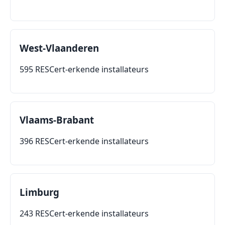
West-Vlaanderen
595 RESCert-erkende installateurs
Vlaams-Brabant
396 RESCert-erkende installateurs
Limburg
243 RESCert-erkende installateurs