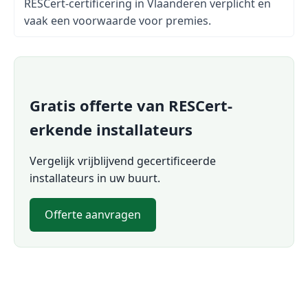
RESCert-certificering in Vlaanderen verplicht en
vaak een voorwaarde voor premies.
Gratis offerte van RESCert-
erkende installateurs
Vergelijk vrijblijvend gecertificeerde
installateurs in uw buurt.
Offerte aanvragen