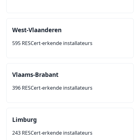
West-Vlaanderen
595 RESCert-erkende installateurs
Vlaams-Brabant
396 RESCert-erkende installateurs
Limburg
243 RESCert-erkende installateurs