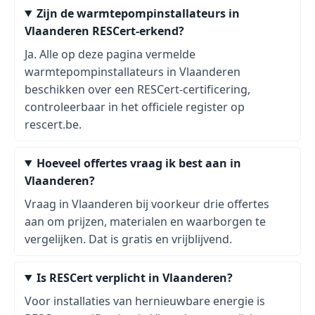
Zijn de warmtepompinstallateurs in
Vlaanderen RESCert-erkend?
Ja. Alle op deze pagina vermelde
warmtepompinstallateurs in Vlaanderen
beschikken over een RESCert-certificering,
controleerbaar in het officiele register op
rescert.be.
Hoeveel offertes vraag ik best aan in
Vlaanderen?
Vraag in Vlaanderen bij voorkeur drie offertes
aan om prijzen, materialen en waarborgen te
vergelijken. Dat is gratis en vrijblijvend.
Is RESCert verplicht in Vlaanderen?
Voor installaties van hernieuwbare energie is