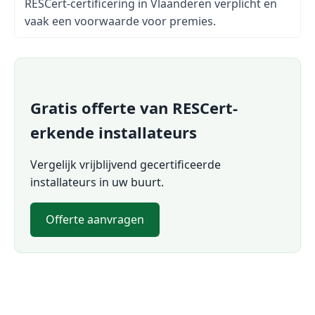
RESCert-certificering in Vlaanderen verplicht en
vaak een voorwaarde voor premies.
Gratis offerte van RESCert-
erkende installateurs
Vergelijk vrijblijvend gecertificeerde
installateurs in uw buurt.
Offerte aanvragen