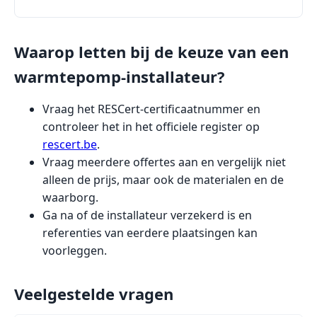
Waarop letten bij de keuze van een
warmtepomp-installateur?
Vraag het RESCert-certificaatnummer en
controleer het in het officiele register op
rescert.be
.
Vraag meerdere offertes aan en vergelijk niet
alleen de prijs, maar ook de materialen en de
waarborg.
Ga na of de installateur verzekerd is en
referenties van eerdere plaatsingen kan
voorleggen.
Veelgestelde vragen