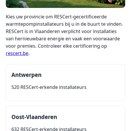
Kies uw provincie om RESCert-gecertificeerde
warmtepompinstallateurs bij u in de buurt te vinden.
RESCert is in Vlaanderen verplicht voor installaties
van hernieuwbare energie en vaak een voorwaarde
voor premies. Controleer elke certificering op
rescert.be
.
Antwerpen
520 RESCert-erkende installateurs
Oost-Vlaanderen
632 RESCert-erkende installateurs